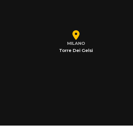
MILANO
Torre Dei Gelsi