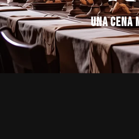
Una cena m