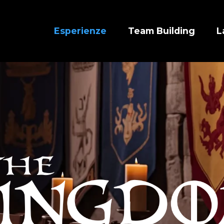
Esperienze
Team Building
L