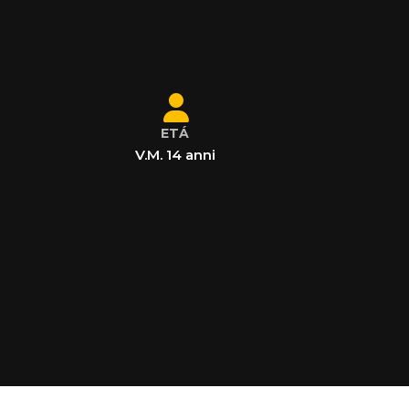
ETÁ
V.M. 14 anni